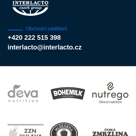
Obchodní oddělení
+420 222 515 398
interlacto@interlacto.cz