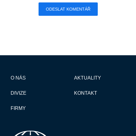
O NÁS
AKTUALITY
DIVIZE
KONTAKT
FIRMY