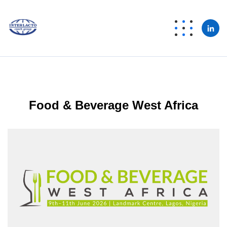
Food & Beverage West Africa