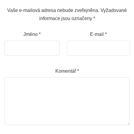
Vaše e-mailová adresa nebude zveřejněna.
Vyžadované
informace jsou označeny
*
Jméno
*
E-mail
*
Komentář
*