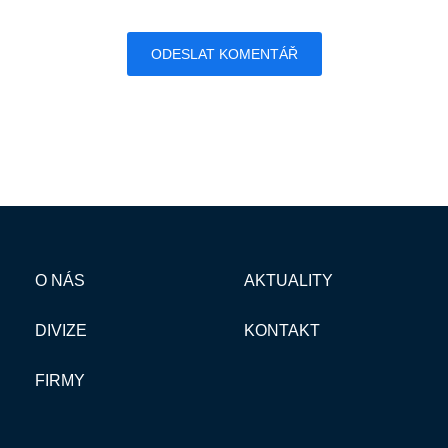
O NÁS
AKTUALITY
DIVIZE
KONTAKT
FIRMY