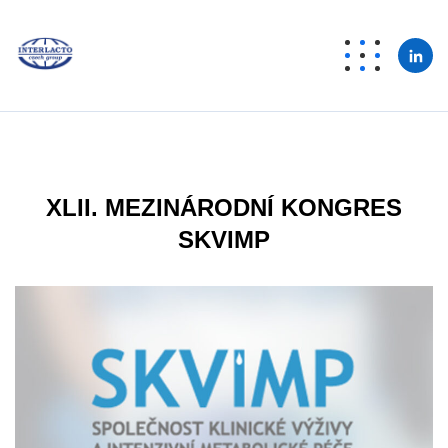
XLII. MEZINÁRODNÍ KONGRES
SKVIMP