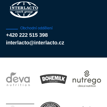
Obchodní oddělení
+420 222 515 398
interlacto@interlacto.cz