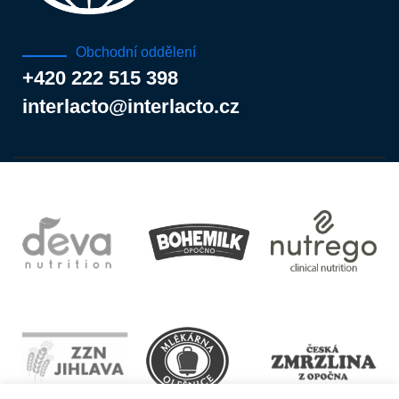
Obchodní oddělení
+420 222 515 398
interlacto@interlacto.cz