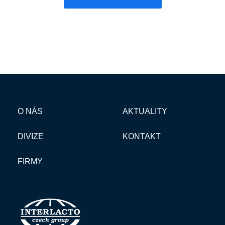
O NÁS
AKTUALITY
DIVIZE
KONTAKT
FIRMY